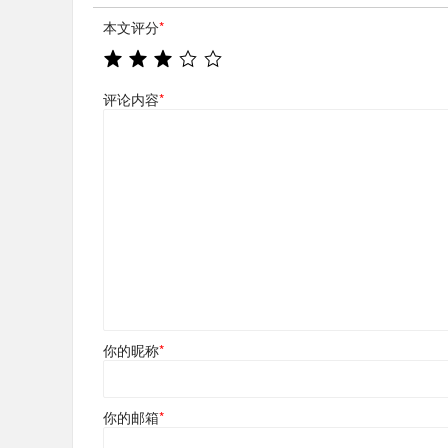
本文评分
*
评论内容
*
你的昵称
*
你的邮箱
*