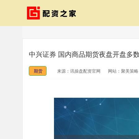
中兴证券 国内商品期货夜盘开盘多数
期货
来源：讯操盘配资官网
网站：聚美策略