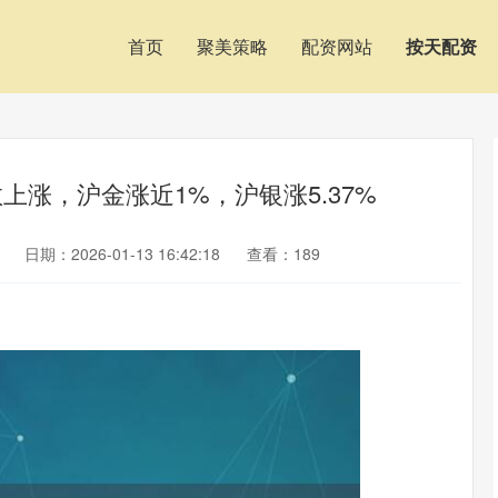
首页
聚美策略
配资网站
按天配资
上涨，沪金涨近1%，沪银涨5.37%
日期：2026-01-13 16:42:18
查看：189