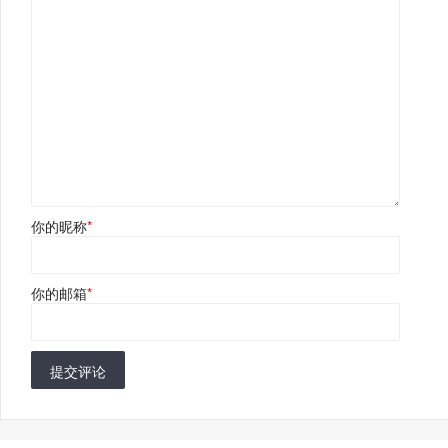
你的昵称
*
你的邮箱
*
提交评论