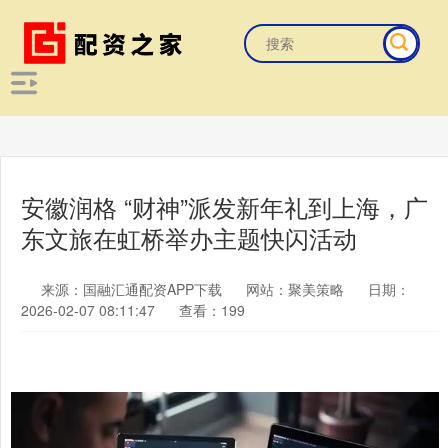
安徽润格 “财神”派发新年礼到上海，广
东文旅在虹桥举办主题快闪活动
来源：国融汇通配资APP下载
网站：聚美策略
日期：
2026-02-07 08:11:47
查看：199