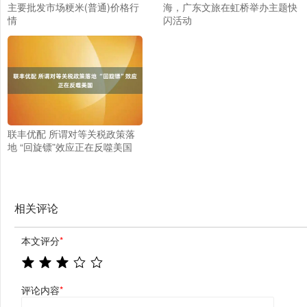
主要批发市场粳米(普通)价格行
海，广东文旅在虹桥举办主题快
情
闪活动
联丰优配 所谓对等关税政策落
地 “回旋镖”效应正在反噬美国
相关评论
本文评分
*
评论内容
*