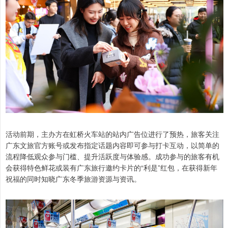
活动前期，主办方在虹桥火车站的站内广告位进行了预热，旅客关注
广东文旅官方账号或发布指定话题内容即可参与打卡互动，以简单的
流程降低观众参与门槛、提升活跃度与体验感。成功参与的旅客有机
会获得特色鲜花或装有广东旅行邀约卡片的“利是”红包，在获得新年
祝福的同时知晓广东冬季旅游资源与资讯。