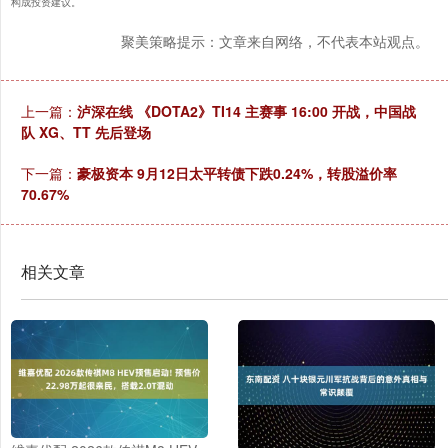
构成投资建议。
聚美策略提示：文章来自网络，不代表本站观点。
上一篇：
泸深在线 《DOTA2》TI14 主赛事 16:00 开战，中国战
队 XG、TT 先后登场
下一篇：
豪极资本 9月12日太平转债下跌0.24%，转股溢价率
70.67%
相关文章