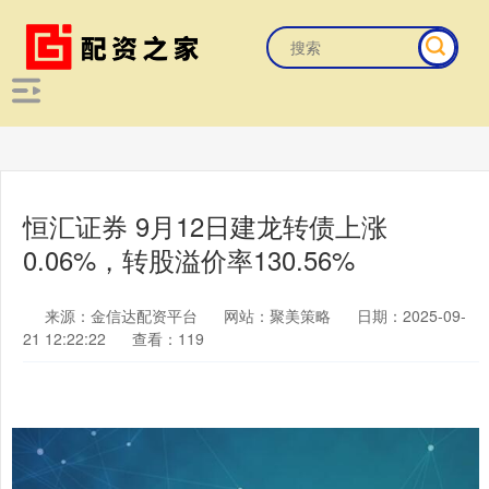
恒汇证券 9月12日建龙转债上涨
0.06%，转股溢价率130.56%
来源：金信达配资平台
网站：聚美策略
日期：2025-09-
21 12:22:22
查看：119