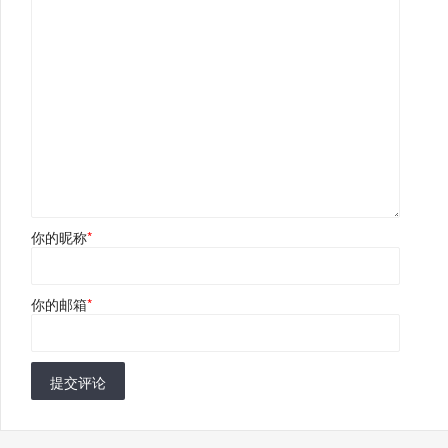
你的昵称
*
你的邮箱
*
提交评论