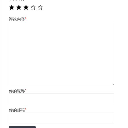
评论内容
*
你的昵称
*
你的邮箱
*