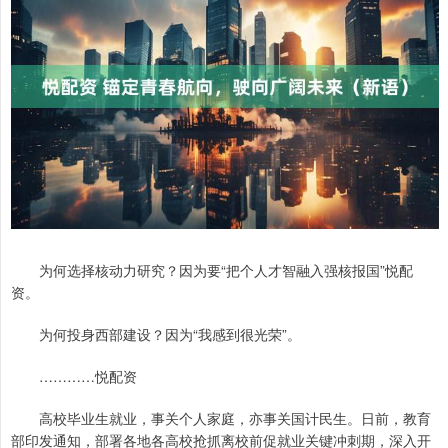
为何选择核动力研究？因为要“把个人才智融入强核报国”悦配
资。
为何投身西部建设？因为“我感到很光荣”。
…………悦配资
高校毕业生就业，事关个人家庭，亦事关国计民生。日前，教育
部印发通知，部署各地各高校抢抓离校前促就业关键冲刺期，深入开