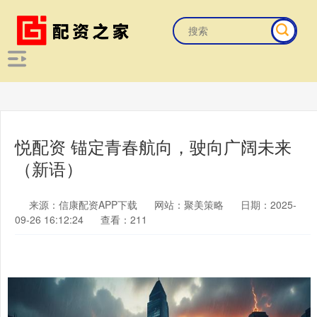
悦配资 锚定青春航向，驶向广阔未来
（新语）
来源：信康配资APP下载
网站：聚美策略
日期：2025-
09-26 16:12:24
查看：211