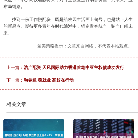
布局铺路。
找到一份工作悦配资，既是给校园生活画上句号，也是站上人生
的新起点。期待更多青年在时代浪潮中，锚定青春航向，驶向广阔未
来。
聚美策略提示：文章来自网络，不代表本站观点。
上一篇：
浩广配资 天风国际助力香港首笔中亚主权债成功发行
下一篇：
融券通 稳就业 高校在行动
相关文章