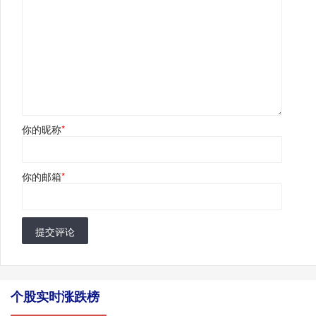
你的昵称
*
你的邮箱
*
提交评论
个股实时涨跌榜