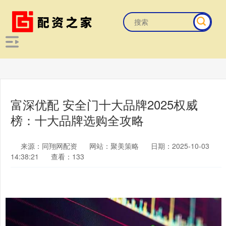
富深优配 安全门十大品牌2025权威
榜：十大品牌选购全攻略
来源：同翔网配资
网站：聚美策略
日期：2025-10-03
14:38:21
查看：133