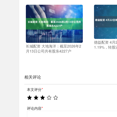
德益配资 4月
长城配资 大地海洋：截至2026年2
1.19%，转股
月13日公司共有股东4227户
相关评论
本文评分
*
评论内容
*