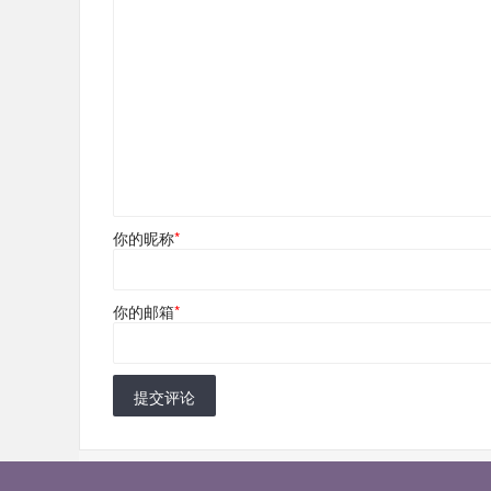
你的昵称
*
你的邮箱
*
提交评论