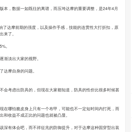
版本，数据一如既往的离谱，而压垮达摩的重要调整，是24年4月
重影响了达摩前期的强度，以及操作手感，技能的连贯性大打折扣，原
出来了。
5%。
逐渐淡出大家的视野。
了达摩自身的问题。
不会考虑出防具的，但现在大家都知道，防具的性价比很多时候甚
现在哪怕脆皮身上只有一个布甲，可能也不一定短时间内打死，而
出和收益不成正比的问题也就被凸显。
该深有体会吧，而不祥征兆的防御提升，对于达摩这种固穿型出装