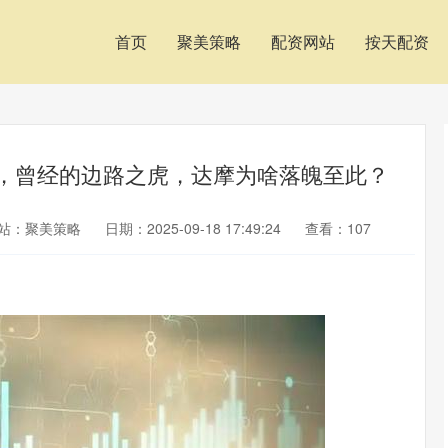
首页
聚美策略
配资网站
按天配资
雄，曾经的边路之虎，达摩为啥落魄至此？
站：聚美策略
日期：2025-09-18 17:49:24
查看：107