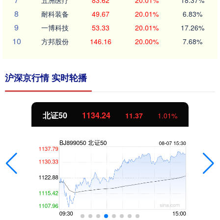
8
耐科装备
49.67
20.01%
6.83%
9
一博科技
53.33
20.01%
17.26%
10
方邦股份
146.16
20.00%
7.68%
沪深京行情 实时轮播
北证50
1134.24
11.37
1.01%