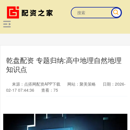
乾盘配资 专题归纳:高中地理自然地理
知识点
来源：点搭网配资APP下载
网站：聚美策略
日期：2026-
02-17 07:44:36
查看：75