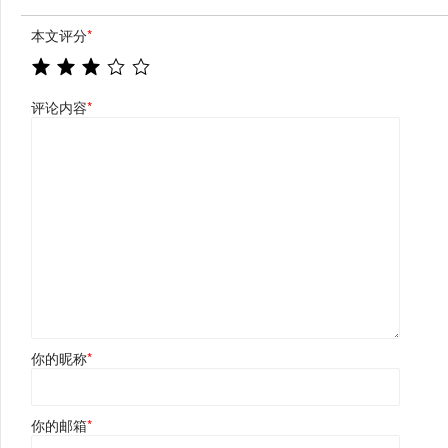
本文评分
*
评论内容
*
你的昵称
*
你的邮箱
*