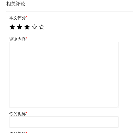
相关评论
本文评分
*
评论内容
*
你的昵称
*