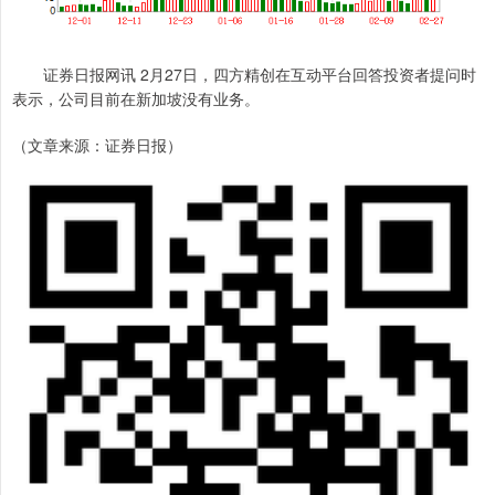
证券日报网讯 2月27日，四方精创在互动平台回答投资者提问时
表示，公司目前在新加坡没有业务。
（文章来源：证券日报）