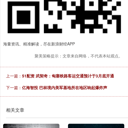
海量资讯、精准解读，尽在新浪财经APP
聚美策略提示：文章来自网络，不代表本站观点。
上一篇：
51配资 武契奇：匈塞铁路客运交通预计于3月底开通
下一篇：
亿海智投 巴林境内美军基地所在地区响起爆炸声
相关文章