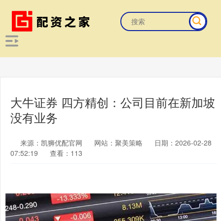
大牛证券 四方精创：公司目前在新加坡
没有业务
来源：凯狮优配官网
网站：聚美策略
日期：2026-02-28
07:52:19
查看：113