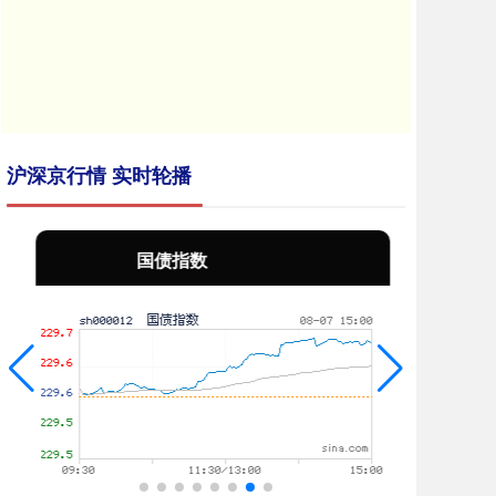
沪深京行情 实时轮播
国债指数