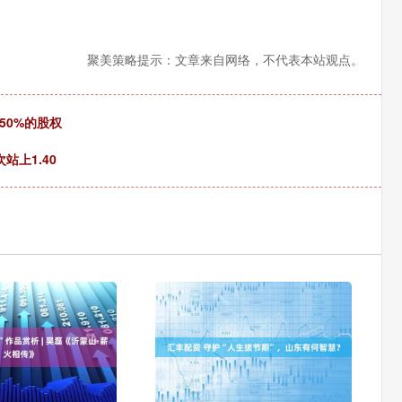
聚美策略提示：文章来自网络，不代表本站观点。
50%的股权
站上1.40