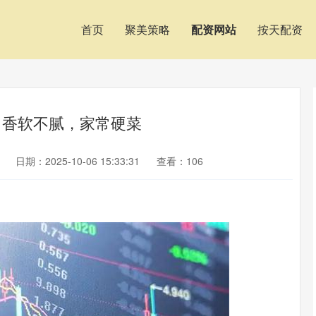
首页
聚美策略
配资网站
按天配资
，香软不腻，家常硬菜
日期：2025-10-06 15:33:31
查看：106