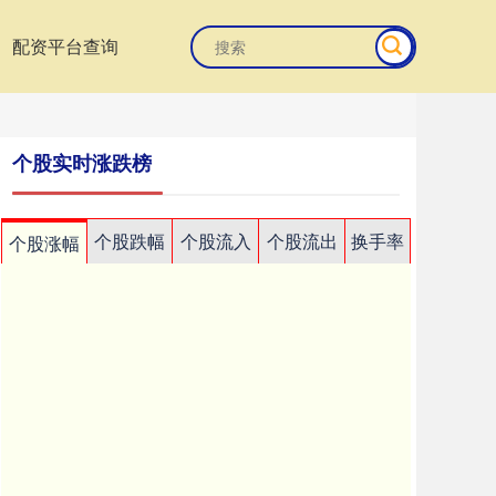
配资平台查询
个股实时涨跌榜
个股跌幅
个股流入
个股流出
换手率
个股涨幅