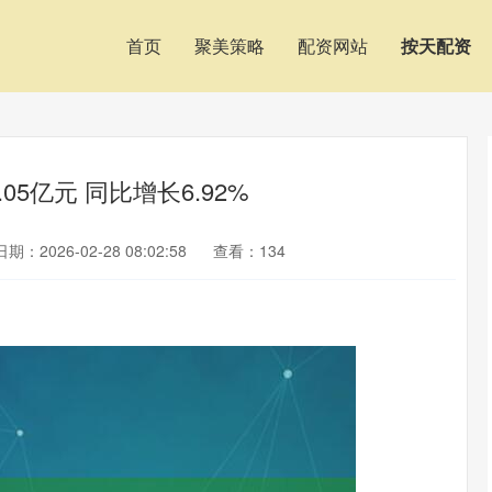
首页
聚美策略
配资网站
按天配资
05亿元 同比增长6.92%
日期：2026-02-28 08:02:58
查看：134