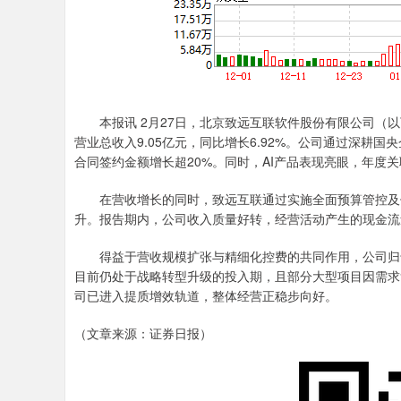
本报讯 2月27日，北京致远互联软件股份有限公司（以下
营业总收入9.05亿元，同比增长6.92%。公司通过深耕
合同签约金额增长超20%。同时，AI产品表现亮眼，年度
在营收增长的同时，致远互联通过实施全面预算管控及优
升。报告期内，公司收入质量好转，经营活动产生的现金流
得益于营收规模扩张与精细化控费的共同作用，公司归母净利
目前仍处于战略转型升级的投入期，且部分大型项目因需求
司已进入提质增效轨道，整体经营正稳步向好。
（文章来源：证券日报）