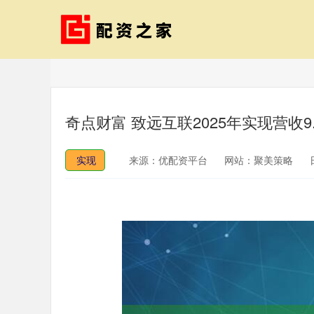
奇点财富 致远互联2025年实现营收9.
实现
来源：优配资平台
网站：聚美策略