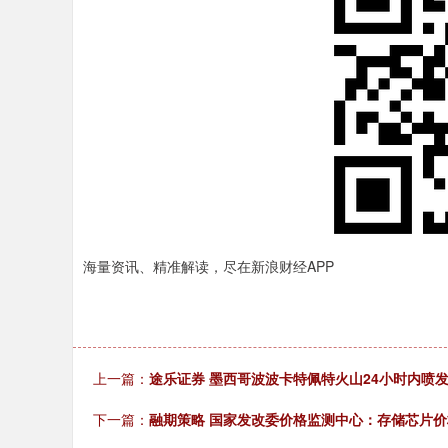
海量资讯、精准解读，尽在新浪财经APP
上一篇：
途乐证券 墨西哥波波卡特佩特火山24小时内喷发
下一篇：
融期策略 国家发改委价格监测中心：存储芯片