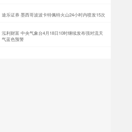
途乐证券 墨西哥波波卡特佩特火山24小时内喷发15次
泓利财富 中央气象台4月18日10时继续发布强对流天
气蓝色预警