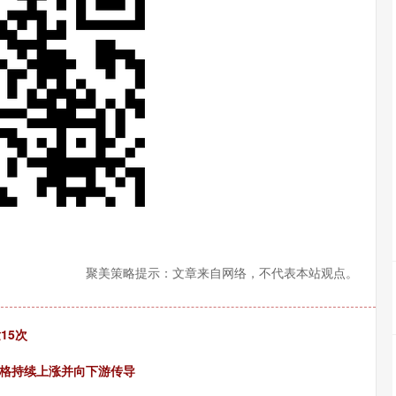
聚美策略提示：文章来自网络，不代表本站观点。
15次
价格持续上涨并向下游传导