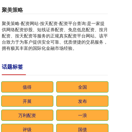
聚美策略
聚美策略-配资网站-按天配资-配资平台查询:是一家提
供网络配资炒股、短线证券配资、免息低息配资、按月
配资、按天配资等服务的正规真实配资平台网站。该平
台致力于为客户提供安全可靠、优质便捷的交易服务，
拥有极其丰富的国际化金融市场经验。
话题标签
值得
全国
开展
发布
万利配资
一浪
评级
国债