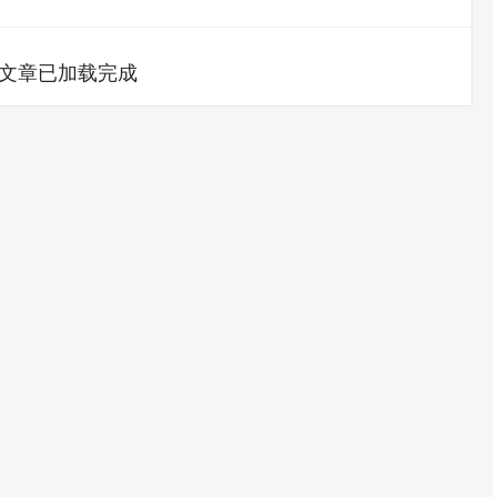
文章已加载完成