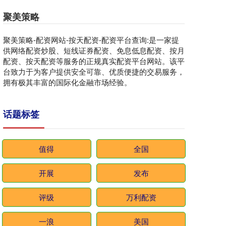
聚美策略
聚美策略-配资网站-按天配资-配资平台查询:是一家提
供网络配资炒股、短线证券配资、免息低息配资、按月
配资、按天配资等服务的正规真实配资平台网站。该平
台致力于为客户提供安全可靠、优质便捷的交易服务，
拥有极其丰富的国际化金融市场经验。
话题标签
值得
全国
开展
发布
评级
万利配资
一浪
美国