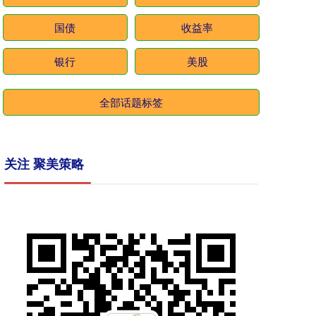
国债
收益率
银行
美股
全部话题标签
关注 聚美策略