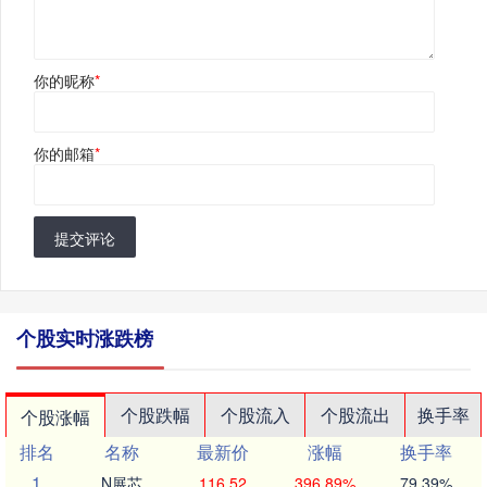
你的昵称
*
你的邮箱
*
提交评论
个股实时涨跌榜
个股跌幅
个股流入
个股流出
换手率
个股涨幅
排名
名称
最新价
涨幅
换手率
1
N展芯
116.52
396.89%
79.39%