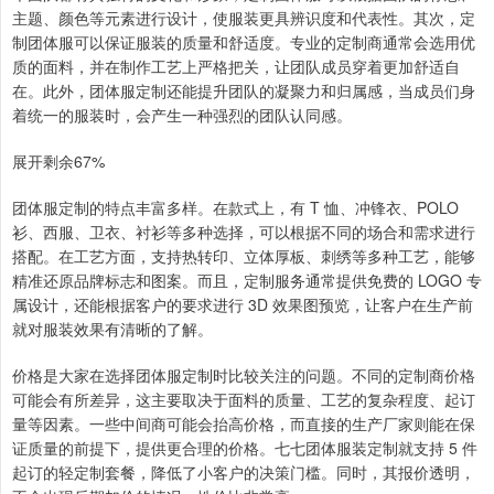
主题、颜色等元素进行设计，使服装更具辨识度和代表性。其次，定
制团体服可以保证服装的质量和舒适度。专业的定制商通常会选用优
质的面料，并在制作工艺上严格把关，让团队成员穿着更加舒适自
在。此外，团体服定制还能提升团队的凝聚力和归属感，当成员们身
着统一的服装时，会产生一种强烈的团队认同感。
展开剩余67%
团体服定制的特点丰富多样。在款式上，有 T 恤、冲锋衣、POLO
衫、西服、卫衣、衬衫等多种选择，可以根据不同的场合和需求进行
搭配。在工艺方面，支持热转印、立体厚板、刺绣等多种工艺，能够
精准还原品牌标志和图案。而且，定制服务通常提供免费的 LOGO 专
属设计，还能根据客户的要求进行 3D 效果图预览，让客户在生产前
就对服装效果有清晰的了解。
价格是大家在选择团体服定制时比较关注的问题。不同的定制商价格
可能会有所差异，这主要取决于面料的质量、工艺的复杂程度、起订
量等因素。一些中间商可能会抬高价格，而直接的生产厂家则能在保
证质量的前提下，提供更合理的价格。七七团体服装定制就支持 5 件
起订的轻定制套餐，降低了小客户的决策门槛。同时，其报价透明，