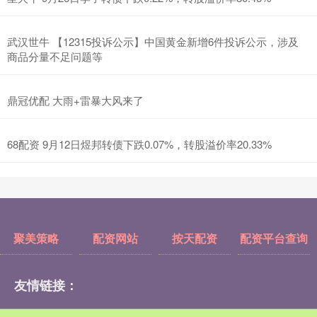
武汉世牛 【12315投诉公示】中国黄金新增6件投诉公示，涉及
商品分量不足问题等
鼎冠优配 大雨+雷暴大风来了
68配资 9月12日煜邦转债下跌0.07%，转股溢价率20.33%
聚美策略
配资网站
按天配资
配资平台查询
友情链接：