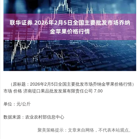
（原标题：2026年2月5日全国主要批发市场乔纳金苹果价格行情）
市场 价格 济南堤口果品批发发展有限责任公司 7.00
单位：元/公斤
数据来源：农业农村部信息中心
聚美策略提示：文章来自网络，不代表本站观点。