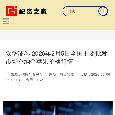
联华证券 2026年2月5日全国主要批发
市场乔纳金苹果价格行情
来源：信康配资平台
网站：聚美策略
日期：2026-06-06
07:12:18
查看：162