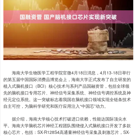
海南大学生物医学工程学院官微4月18日消息，4月13-18日举行
的第五届中国国际消费品博览会上，海南大学正式发布了自主研发的
植入式脑机接口（BCI）核心技术与系列产品国融资管，包括全球领
先的脑机接口专用芯片、神经信号采集系统、神经信号调控系统及神
经元定位系统。这一突破标志着我国在脑机接口领域实现全链条技术
自主可控，为脑科学研究和医疗应用注入“中国芯”动力。
据介绍，海南大学核心技术打破进口依赖，性能达国际顶尖水
平。海南大学脑机芯片神经工程团队围绕侵入式脑机接口开发了多款
核心芯片，包括：SX-R128S4高通量神经信号采集及刺激芯片，SX-