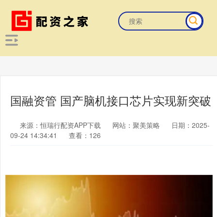
国融资管 国产脑机接口芯片实现新突破
来源：恒瑞行配资APP下载
网站：聚美策略
日期：2025-
09-24 14:34:41
查看：126