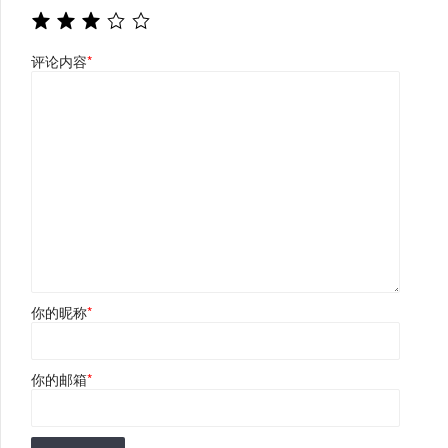
评论内容
*
你的昵称
*
你的邮箱
*