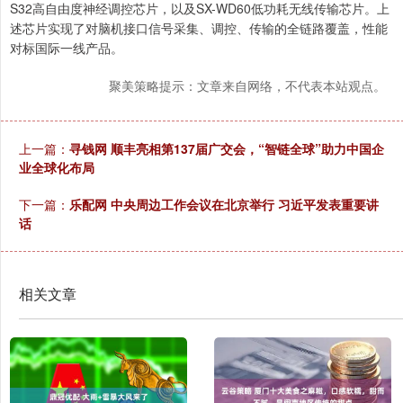
S32高自由度神经调控芯片，以及SX-WD60低功耗无线传输芯片。上
述芯片实现了对脑机接口信号采集、调控、传输的全链路覆盖，性能
对标国际一线产品。
聚美策略提示：文章来自网络，不代表本站观点。
上一篇：
寻钱网 顺丰亮相第137届广交会，“智链全球”助力中国企
业全球化布局
下一篇：
乐配网 中央周边工作会议在北京举行 习近平发表重要讲
话
相关文章