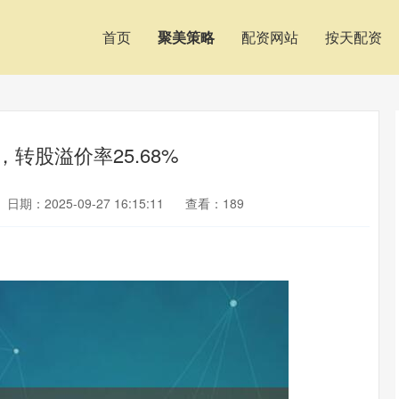
首页
聚美策略
配资网站
按天配资
%，转股溢价率25.68%
日期：2025-09-27 16:15:11
查看：189