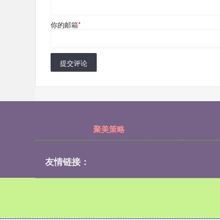
你的邮箱
*
提交评论
聚美策略
友情链接：