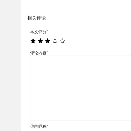
相关评论
本文评分
*
评论内容
*
你的昵称
*