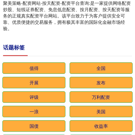
聚美策略-配资网站-按天配资-配资平台查询:是一家提供网络配资
炒股、短线证券配资、免息低息配资、按月配资、按天配资等服
务的正规真实配资平台网站。该平台致力于为客户提供安全可
靠、优质便捷的交易服务，拥有极其丰富的国际化金融市场经
验。
话题标签
值得
全国
开展
发布
评级
万利配资
一浪
美国
国债
收益率