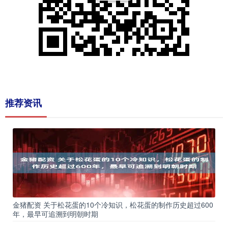
推荐资讯
金猪配资 关于松花蛋的10个冷知识，松花蛋的制作历史超过600
年，最早可追溯到明朝时期