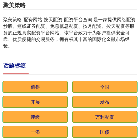
聚美策略
聚美策略-配资网站-按天配资-配资平台查询:是一家提供网络配资
炒股、短线证券配资、免息低息配资、按月配资、按天配资等服
务的正规真实配资平台网站。该平台致力于为客户提供安全可
靠、优质便捷的交易服务，拥有极其丰富的国际化金融市场经
验。
话题标签
值得
全国
开展
发布
评级
万利配资
一浪
国债