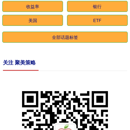
收益率
银行
美国
ETF
全部话题标签
关注 聚美策略