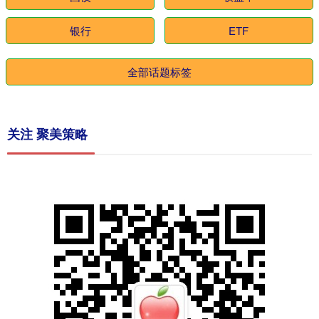
银行
ETF
全部话题标签
关注 聚美策略