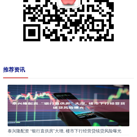
推荐资讯
泰兴隆配资 “银行直供房”大增, 楼市下行经营贷续贷风险曝光