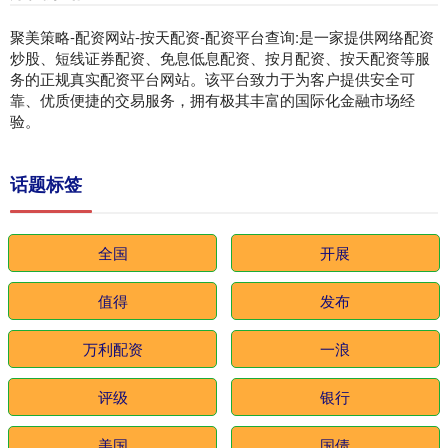
聚美策略-配资网站-按天配资-配资平台查询:是一家提供网络配资
炒股、短线证券配资、免息低息配资、按月配资、按天配资等服
务的正规真实配资平台网站。该平台致力于为客户提供安全可
靠、优质便捷的交易服务，拥有极其丰富的国际化金融市场经
验。
话题标签
全国
开展
值得
发布
万利配资
一浪
评级
银行
美国
国债