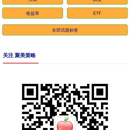
收益率
ETF
全部话题标签
关注 聚美策略