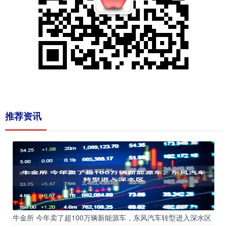
推荐资讯
牛金所 今年卖了超100万辆新能源车，东风汽车转型进入深水区