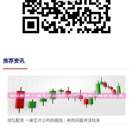
推荐资讯
信弘配资 一家芯片公司的困惑：有些问题并没结束