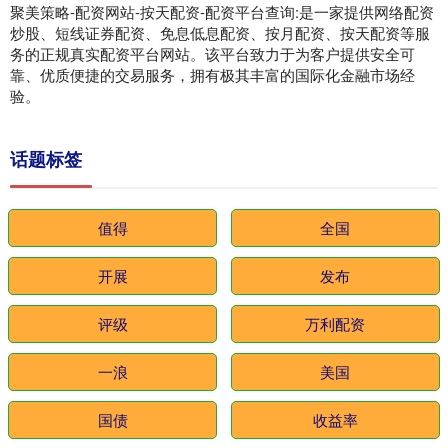
聚美策略-配资网站-按天配资-配资平台查询:是一家提供网络配资
炒股、短线证券配资、免息低息配资、按月配资、按天配资等服
务的正规真实配资平台网站。该平台致力于为客户提供安全可
靠、优质便捷的交易服务，拥有极其丰富的国际化金融市场经
验。
话题标签
值得
全国
开展
发布
评级
万利配资
一浪
美国
国债
收益率