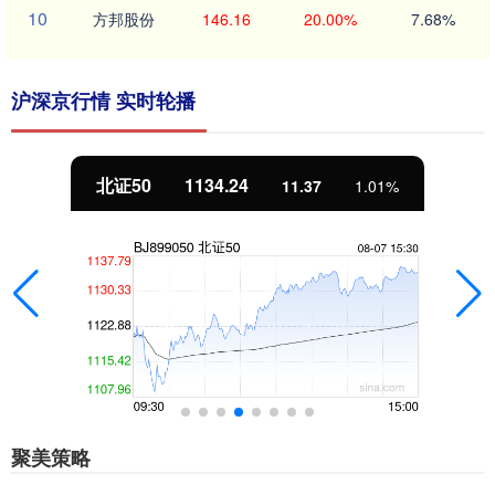
10
方邦股份
146.16
20.00%
7.68%
沪深京行情 实时轮播
北证50
1134.24
11.37
1.01%
聚美策略