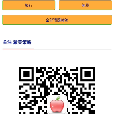
银行
美股
全部话题标签
关注 聚美策略