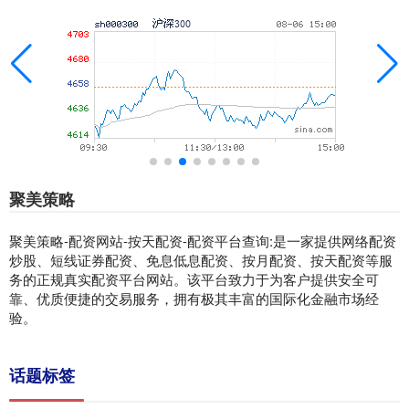
聚美策略
聚美策略-配资网站-按天配资-配资平台查询:是一家提供网络配资
炒股、短线证券配资、免息低息配资、按月配资、按天配资等服
务的正规真实配资平台网站。该平台致力于为客户提供安全可
靠、优质便捷的交易服务，拥有极其丰富的国际化金融市场经
验。
话题标签