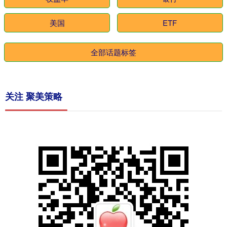
美国
ETF
全部话题标签
关注 聚美策略