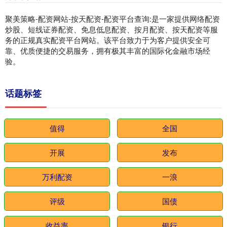
聚美策略-配资网站-按天配资-配资平台查询:是一家提供网络配资
炒股、短线证券配资、免息低息配资、按月配资、按天配资等服
务的正规真实配资平台网站。该平台致力于为客户提供安全可
靠、优质便捷的交易服务，拥有极其丰富的国际化金融市场经
验。
话题标签
值得
全国
开展
发布
万利配资
一浪
评级
国债
收益率
银行