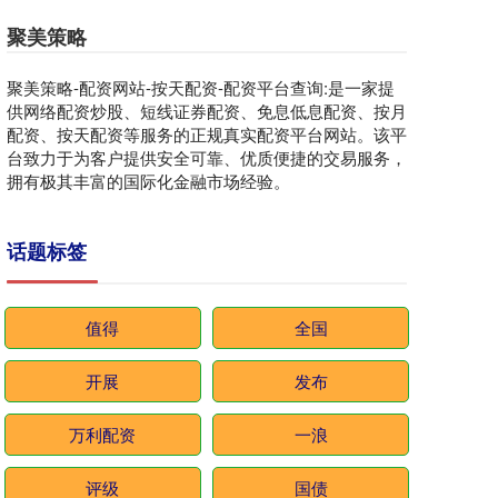
聚美策略
聚美策略-配资网站-按天配资-配资平台查询:是一家提
供网络配资炒股、短线证券配资、免息低息配资、按月
配资、按天配资等服务的正规真实配资平台网站。该平
台致力于为客户提供安全可靠、优质便捷的交易服务，
拥有极其丰富的国际化金融市场经验。
话题标签
值得
全国
开展
发布
万利配资
一浪
评级
国债