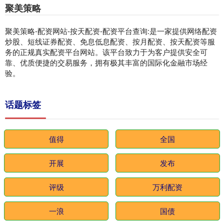
聚美策略
聚美策略-配资网站-按天配资-配资平台查询:是一家提供网络配资
炒股、短线证券配资、免息低息配资、按月配资、按天配资等服
务的正规真实配资平台网站。该平台致力于为客户提供安全可
靠、优质便捷的交易服务，拥有极其丰富的国际化金融市场经
验。
话题标签
值得
全国
开展
发布
评级
万利配资
一浪
国债