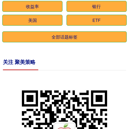
收益率
银行
美国
ETF
全部话题标签
关注 聚美策略