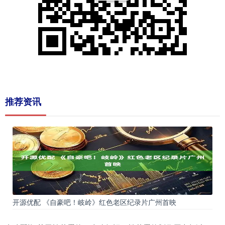
推荐资讯
开源优配 《自豪吧！岐岭》红色老区纪录片广州首映