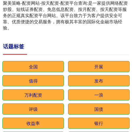
聚美策略-配资网站-按天配资-配资平台查询:是一家提供网络配资
炒股、短线证券配资、免息低息配资、按月配资、按天配资等服
务的正规真实配资平台网站。该平台致力于为客户提供安全可
靠、优质便捷的交易服务，拥有极其丰富的国际化金融市场经
验。
话题标签
全国
开展
值得
发布
万利配资
一浪
评级
国债
收益率
银行