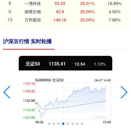
8
一博科技
53.33
20.01%
16.89%
9
南模生物
42.9
20.00%
4.92%
10
方邦股份
146.16
20.00%
7.66%
沪深京行情 实时轮播
北证50
1135.41
12.54
1.12%