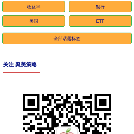
收益率
银行
美国
ETF
全部话题标签
关注 聚美策略