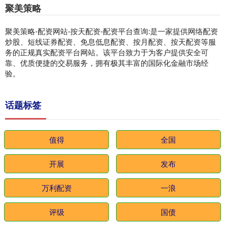
聚美策略
聚美策略-配资网站-按天配资-配资平台查询:是一家提供网络配资
炒股、短线证券配资、免息低息配资、按月配资、按天配资等服
务的正规真实配资平台网站。该平台致力于为客户提供安全可
靠、优质便捷的交易服务，拥有极其丰富的国际化金融市场经
验。
话题标签
值得
全国
开展
发布
万利配资
一浪
评级
国债