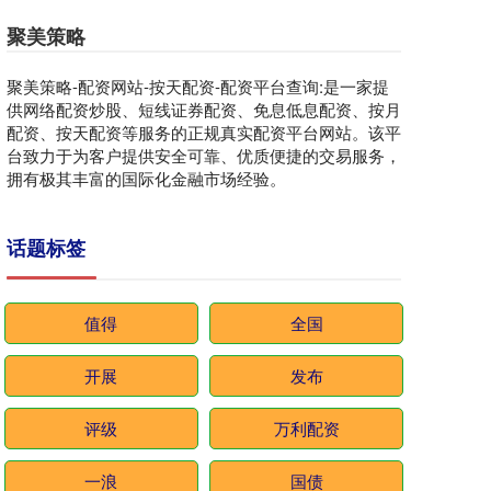
聚美策略
聚美策略-配资网站-按天配资-配资平台查询:是一家提
供网络配资炒股、短线证券配资、免息低息配资、按月
配资、按天配资等服务的正规真实配资平台网站。该平
台致力于为客户提供安全可靠、优质便捷的交易服务，
拥有极其丰富的国际化金融市场经验。
话题标签
值得
全国
开展
发布
评级
万利配资
一浪
国债