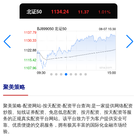
北证50
1134.24
11.37
1.01%
聚美策略
聚美策略-配资网站-按天配资-配资平台查询:是一家提供网络配资
炒股、短线证券配资、免息低息配资、按月配资、按天配资等服
务的正规真实配资平台网站。该平台致力于为客户提供安全可
靠、优质便捷的交易服务，拥有极其丰富的国际化金融市场经
验。