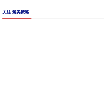
关注 聚美策略